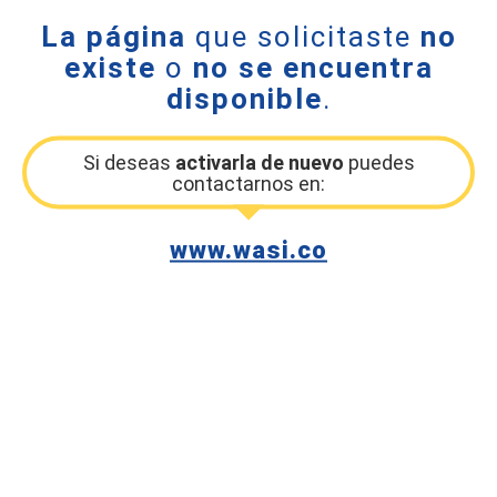
La página
que solicitaste
no
existe
o
no se encuentra
disponible
.
Si deseas
activarla de nuevo
puedes
contactarnos en:
www.wasi.co