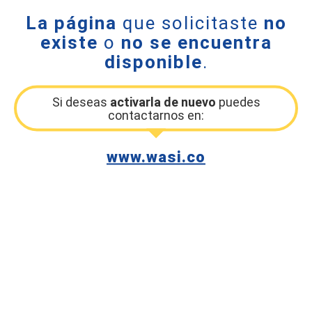
La página
que solicitaste
no
existe
o
no se encuentra
disponible
.
Si deseas
activarla de nuevo
puedes
contactarnos en:
www.wasi.co