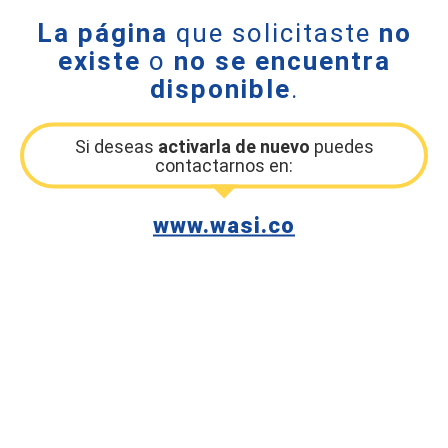
La página
que solicitaste
no
existe
o
no se encuentra
disponible
.
Si deseas
activarla de nuevo
puedes
contactarnos en:
www.wasi.co