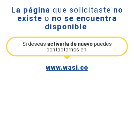
La página
que solicitaste
no
existe
o
no se encuentra
disponible
.
Si deseas
activarla de nuevo
puedes
contactarnos en:
www.wasi.co